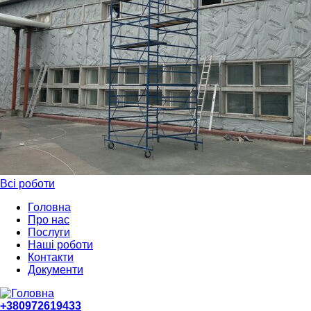
Всі роботи
Головна
Про нас
Послуги
Наші роботи
Контакти
Документи
+380972619433