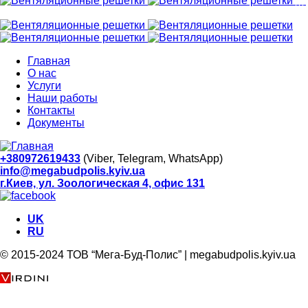
Главная
О нас
Услуги
Наши работы
Контакты
Документы
+380972619433
(Viber, Telegram, WhatsApp)
info@megabudpolis.kyiv.ua
г.Киев, ул. Зоологическая 4, офис 131
UK
RU
© 2015-2024 ТОВ “Мега-Буд-Полис” | megabudpolis.kyiv.ua