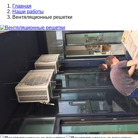
Главная
Наши работы
Вентяляционные решетки