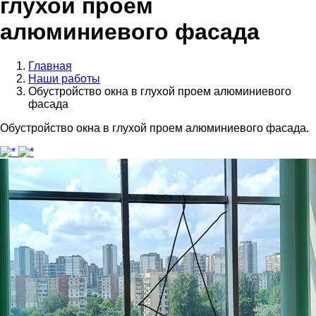
глухой проем
алюминиевого фасада
Главная
Наши работы
Обустройство окна в глухой проем алюминиевого
фасада
Обустройство окна в глухой проем алюминиевого фасада.