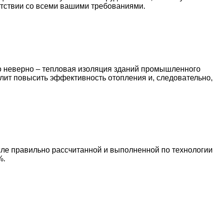
тствии со всеми вашими требованиями.
Это неверно – тепловая изоляция зданий промышленного
лит повысить эффективность отопления и, следовательно,
ле правильно рассчитанной и выполненной по технологии
%.