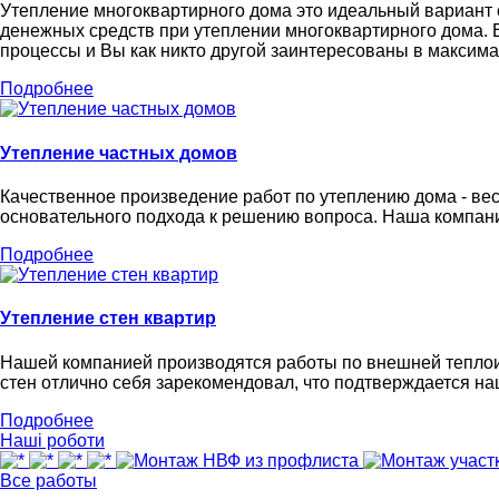
Утепление многоквартирного дома это идеальный вариант 
денежных средств при утеплении многоквартирного дома.
процессы и Вы как никто другой заинтересованы в максима
Подробнее
Утепление частных домов
Качественное произведение работ по утеплению дома - вес
основательного подхода к решению вопроса. Наша компани
Подробнее
Утепление стен квартир
Нашей компанией производятся работы по внешней теплои
стен отлично себя зарекомендовал, что подтверждается н
Подробнее
Наші роботи
Все работы