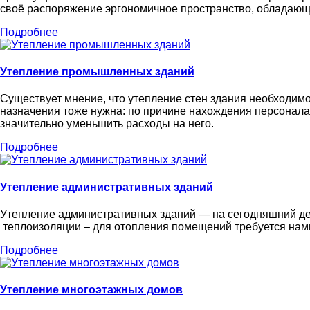
своё распоряжение эргономичное пространство, обладающ
Подробнее
Утепление промышленных зданий
Существует мнение, что утепление стен здания необходимо
назначения тоже нужна: по причине нахождения персонала 
значительно уменьшить расходы на него.
Подробнее
Утепление административных зданий
Утепление административных зданий — на сегодняшний де
теплоизоляции – для отопления помещений требуется нам
Подробнее
Утепление многоэтажных домов