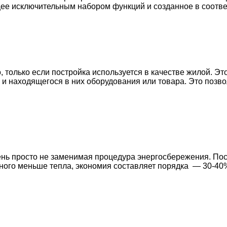
ее исключительным набором функций и созданное в соотве
, только если постройка используется в качестве жилой. 
и находящегося в них оборудования или товара. Это позво
нь просто не заменимая процедура энергосбережения. Пос
ного меньше тепла, экономия составляет порядка — 30-40