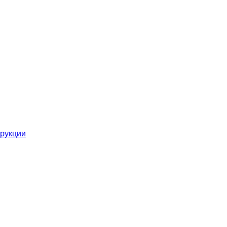
рукции